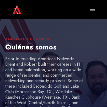
AMERICAN NETWORKS
Quiénes somos
Prior to founding American Networks,
Brent and Robert built their careers in IT
and home automation, working on a wide
range of residential and commercial
networking and security projects.
Some of
these included Escondido Golf and Lake
Club (Horseshoe Bay, TX), Westlake
Ranches Clubhouse (Westlake, TX), Bank
of the West (Central/North Texas) , and