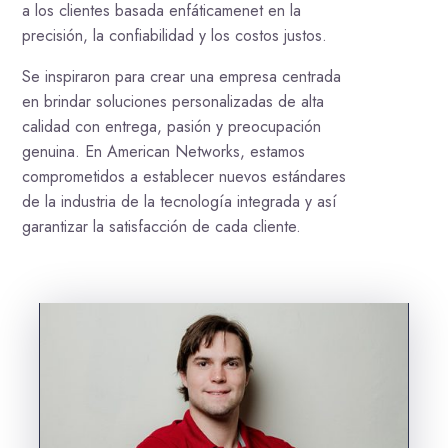
a los clientes basada enfáticamenet en la
precisión, la confiabilidad y los costos justos.
Se inspiraron para crear una empresa centrada
en brindar soluciones personalizadas de alta
calidad con entrega, pasión y preocupación
genuina. En American Networks, estamos
comprometidos a establecer nuevos estándares
de la industria de la tecnología integrada y así
garantizar la satisfacción de cada cliente.