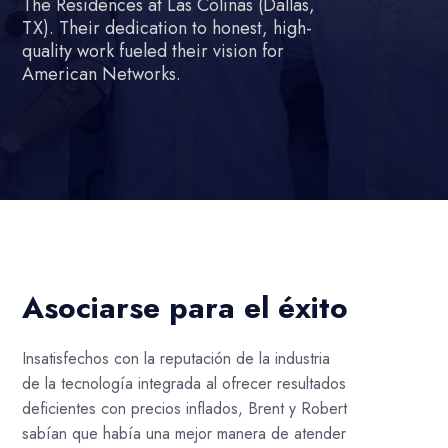
The Residences at Las Colinas (Dallas,
TX).
Their dedication to honest, high-
quality work fueled their vision for
American Networks.
Asociarse para el éxito
Insatisfechos con la reputación de la industria
de la tecnología integrada al ofrecer resultados
deficientes con precios inflados, Brent y Robert
sabían que había una mejor manera de atender