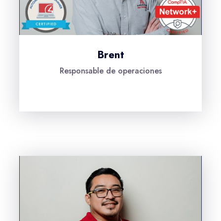
Brent
Responsable de operaciones