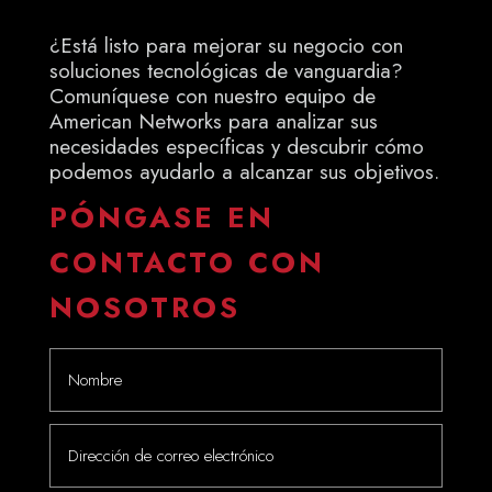
¿Está listo para mejorar su negocio con
soluciones tecnológicas de vanguardia?
Comuníquese con nuestro equipo de
American Networks para analizar sus
necesidades específicas y descubrir cómo
podemos ayudarlo a alcanzar sus objetivos.
PÓNGASE EN
CONTACTO CON
NOSOTROS