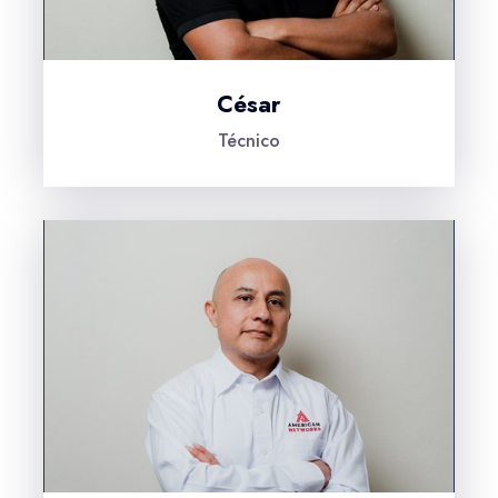
César
Técnico