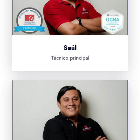
Saúl
Técnico principal