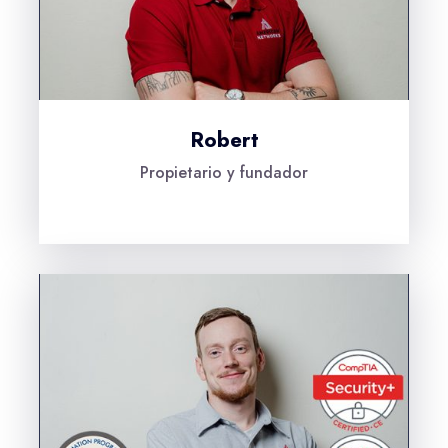
Robert
Propietario y fundador