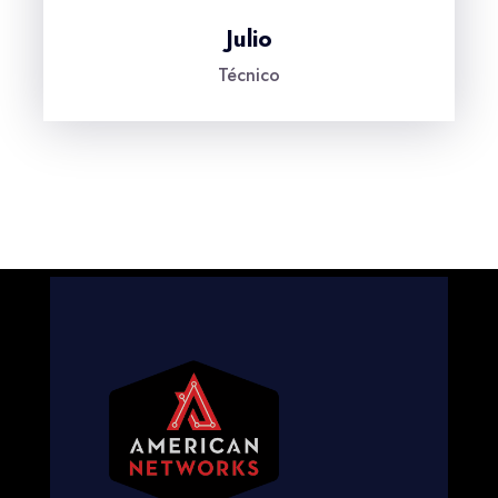
Julio
Técnico